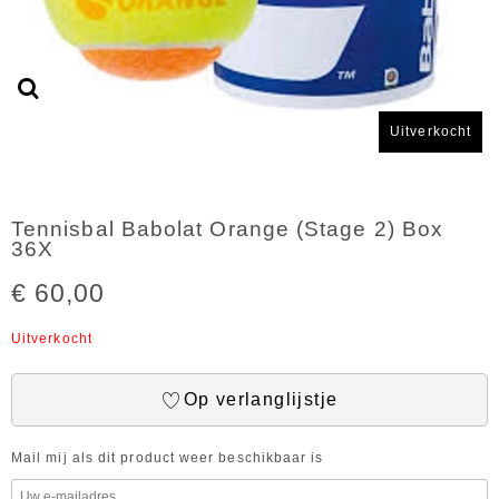
Uitverkocht
Tennisbal Babolat Orange (Stage 2) Box
36X
€ 60,00
Uitverkocht
Op verlanglijstje
Mail mij als dit product weer beschikbaar is