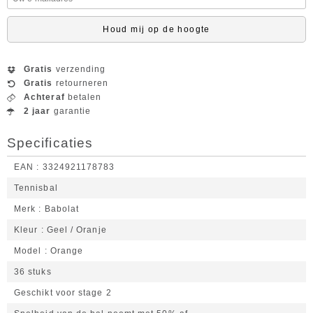
Houd mij op de hoogte
Gratis
verzending
Gratis
retourneren
Achteraf
betalen
2 jaar
garantie
Specificaties
EAN
3324921178783
Tennisbal
Merk
Babolat
Kleur
Geel / Oranje
Model
Orange
36 stuks
Geschikt voor stage 2