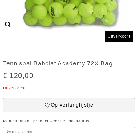
Uitverkocht
Tennisbal Babolat Academy 72X Bag
€ 120,00
Uitverkocht
Op verlanglijstje
Mail mij als dit product weer beschikbaar is