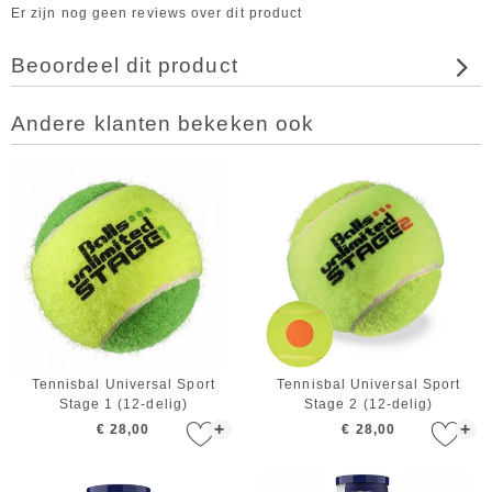
Er zijn nog geen reviews over dit product
Beoordeel dit product
Andere klanten bekeken ook
Tennisbal Universal Sport
Tennisbal Universal Sport
Stage 1 (12-delig)
Stage 2 (12-delig)
+
+
€ 28,00
€ 28,00