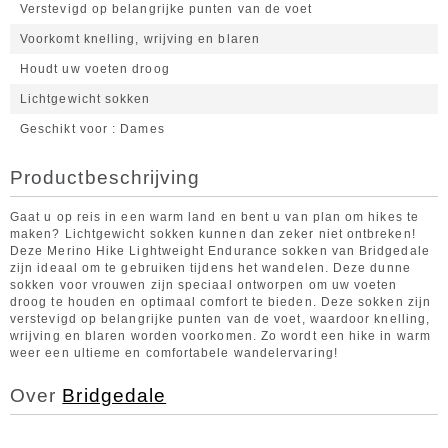
Verstevigd op belangrijke punten van de voet
Voorkomt knelling, wrijving en blaren
Houdt uw voeten droog
Lichtgewicht sokken
Geschikt voor
Dames
Productbeschrijving
Gaat u op reis in een warm land en bent u van plan om hikes te
maken? Lichtgewicht sokken kunnen dan zeker niet ontbreken!
Deze Merino Hike Lightweight Endurance sokken van Bridgedale
zijn ideaal om te gebruiken tijdens het wandelen. Deze dunne
sokken voor vrouwen zijn speciaal ontworpen om uw voeten
droog te houden en optimaal comfort te bieden. Deze sokken zijn
verstevigd op belangrijke punten van de voet, waardoor knelling,
wrijving en blaren worden voorkomen. Zo wordt een hike in warm
weer een ultieme en comfortabele wandelervaring!
Over
Bridgedale