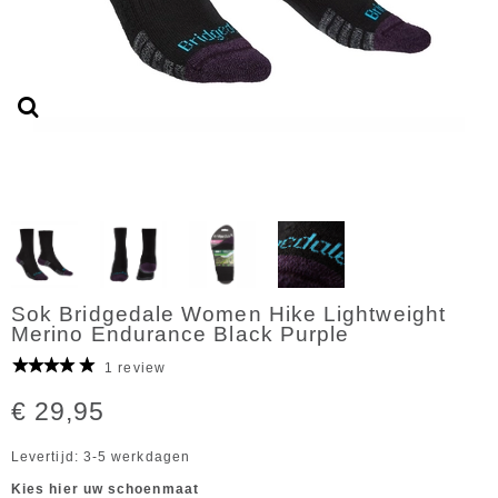
Sok Bridgedale Women Hike Lightweight
Merino Endurance Black Purple
1 review
€ 29,95
Levertijd: 3-5 werkdagen
Kies hier uw schoenmaat