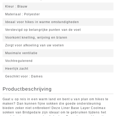
Kleur
Blauw
Materiaal
Polyester
Ideaal voor hikes in warme omstandigheden
Verstevigd op belangrijke punten van de voet
Voorkomt knelling, wrijving en blaren
Zorgt voor afkoeling van uw voeten
Maximale ventilatie
Vochtregulerend
Heerlijk zacht
Geschikt voor
Dames
Productbeschrijving
Gaat u op reis in een warm land en bent u van plan om hikes te
maken? Dan kunnen fijne sokken die goede ondersteuning
bieden zeker niet ontbreken! Deze Liner Base Layer Coolmax
sokken van Bridgedale zijn ideaal om te gebruiken tijdens het