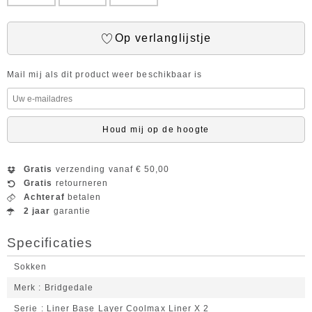
Op verlanglijstje
Mail mij als dit product weer beschikbaar is
Houd mij op de hoogte
Gratis
verzending vanaf € 50,00
Gratis
retourneren
Achteraf
betalen
2 jaar
garantie
Specificaties
Sokken
Merk
Bridgedale
Serie
Liner Base Layer Coolmax Liner X 2