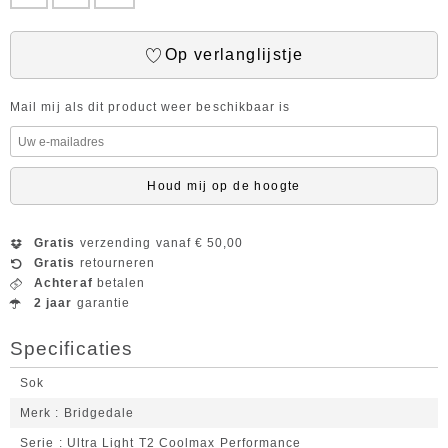
Op verlanglijstje
Mail mij als dit product weer beschikbaar is
Houd mij op de hoogte
Gratis
verzending vanaf € 50,00
Gratis
retourneren
Achteraf
betalen
2 jaar
garantie
Specificaties
Sok
Merk
Bridgedale
Serie
Ultra Light T2 Coolmax Performance