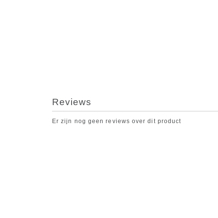
Reviews
Er zijn nog geen reviews over dit product