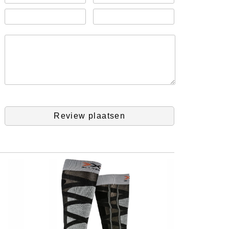
Review plaatsen