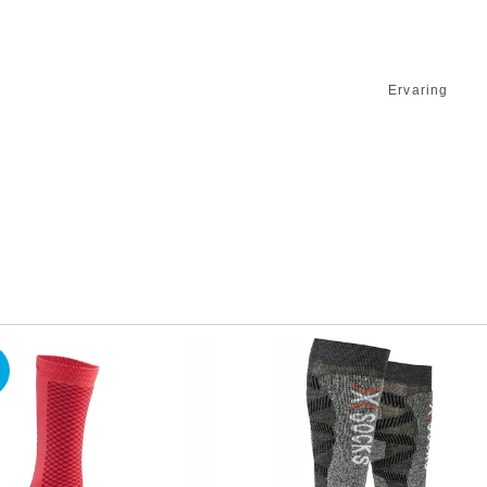
Ervaring