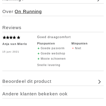
Over
On Running
Reviews
Goed draagcomfort
Pluspunten
Minpunten
Anja van Mierlo
Goede pasvorm
Niet
15 juni 2021
Goede webshop
Mooie schoenen
Snelle levering
Beoordeel dit product
Andere klanten bekeken ook