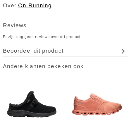
Over
On Running
Reviews
Er zijn nog geen reviews over dit product
Beoordeel dit product
Andere klanten bekeken ook