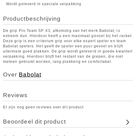
Wordt geleverd in speciale verpakking
Productbeschrijving
De grip Pro Team SP X3, afkomstig van het merk Babolat, is
extreem dun. Hierdoor heeft u een maximaal gevoel bij het racket.
Deze grip is een criterium grip voor elke expert speler en team
Babolat spelers. Het geeft de speler een puur gevoel en blijft
uitermate goed plakken. De grip wordt geleverd in goede kwaliteit
verpakking. Hierdoor blijft het restant van de grepen, die niet
meteen gebruikt worden, lang plakkerig en comfortabel.
Over
Babolat
Reviews
Er zijn nog geen reviews over dit product
Beoordeel dit product