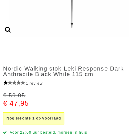
Nordic Walking stok Leki Response Dark
Anthracite Black White 115 cm
1 review
€ 59,95
€ 47,95
Nog slechts 1 op voorraad
Voor 22:00 uur besteld, morgen in huis