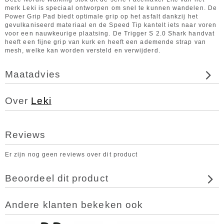
merk Leki is speciaal ontworpen om snel te kunnen wandelen. De
Power Grip Pad biedt optimale grip op het asfalt dankzij het
gevulkaniseerd materiaal en de Speed Tip kantelt iets naar voren
voor een nauwkeurige plaatsing. De Trigger S 2.0 Shark handvat
heeft een fijne grip van kurk en heeft een ademende strap van
mesh, welke kan worden versteld en verwijderd.
Maatadvies
Over
Leki
Reviews
Er zijn nog geen reviews over dit product
Beoordeel dit product
Andere klanten bekeken ook