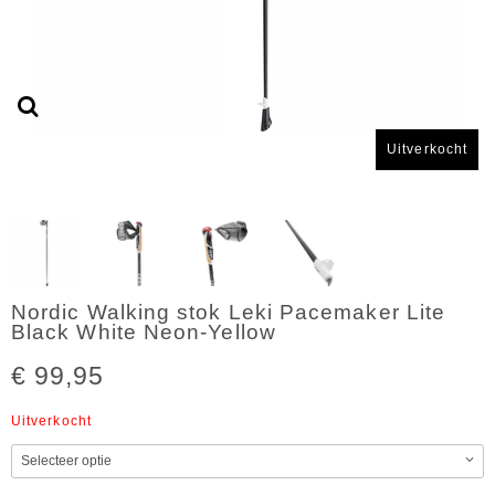
Uitverkocht
Nordic Walking stok Leki Pacemaker Lite
Black White Neon-Yellow
€ 99,95
Uitverkocht