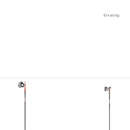
Ervaring