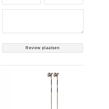
Review plaatsen