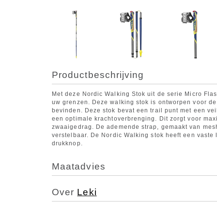
Productbeschrijving
Met deze Nordic Walking Stok uit de serie Micro Fla
uw grenzen. Deze walking stok is ontworpen voor de 
bevinden. Deze stok bevat een trail punt met een vei
een optimale krachtoverbrenging. Dit zorgt voor ma
zwaaigedrag. De ademende strap, gemaakt van mesh,
verstelbaar. De Nordic Walking stok heeft een vaste
drukknop.
Maatadvies
Over
Leki