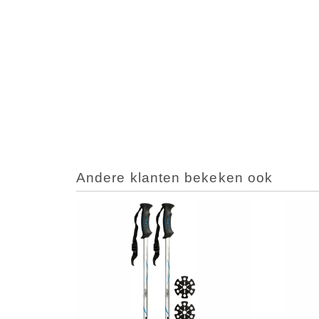
Andere klanten bekeken ook