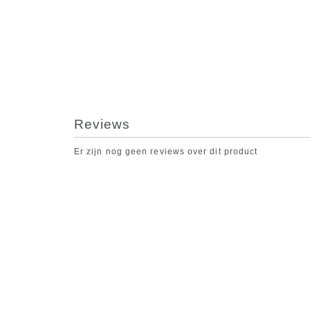
Reviews
Er zijn nog geen reviews over dit product