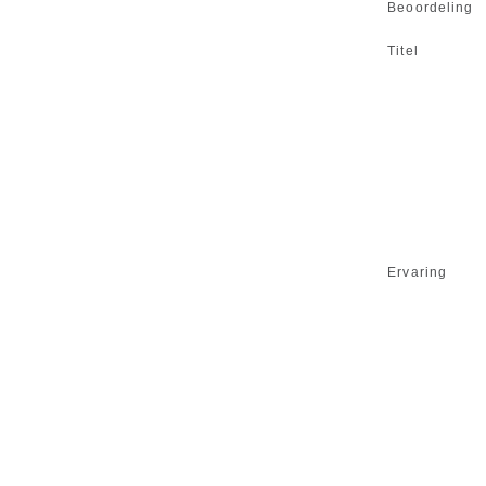
Beoordeling
Titel
Ervaring