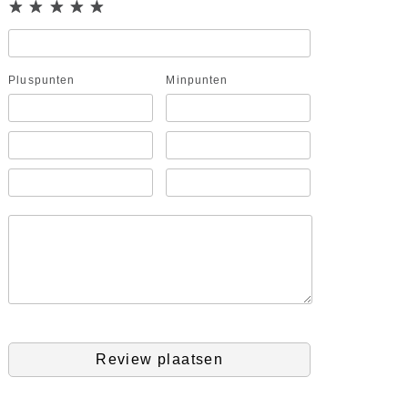
Pluspunten
Minpunten
Review plaatsen