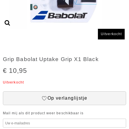
Uitverkocht
Grip Babolat Uptake Grip X1 Black
€ 10,95
Uitverkocht
Op verlanglijstje
Mail mij als dit product weer beschikbaar is