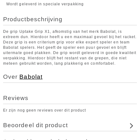
Wordt geleverd in speciale verpakking
Productbeschrijving
De grip Uptake Grip X1, afkomstig van het merk Babolat, is
extreem dun. Hierdoor heeft u een maximaal gevoel bij het racket.
Deze grip is een criterium grip voor elke expert speler en team
Babolat spelers. Het geeft de speler een puur gevoel en blijft
uitermate goed plakken. De grip wordt geleverd in goede kwaliteit
verpakking. Hierdoor blijft het restant van de grepen, die niet
meteen gebruikt worden, lang plakkerig en comfortabel.
Over
Babolat
Reviews
Er zijn nog geen reviews over dit product
Beoordeel dit product