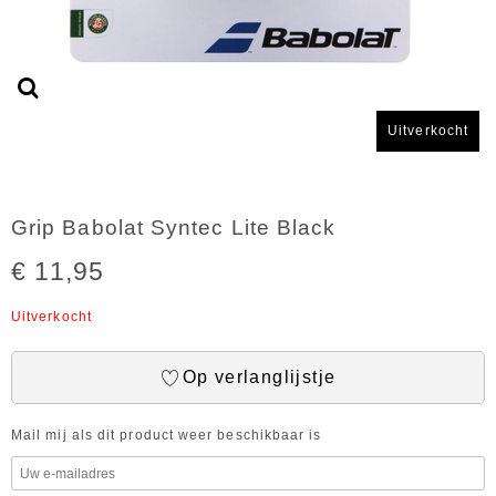
Uitverkocht
Grip Babolat Syntec Lite Black
€ 11,95
Uitverkocht
Op verlanglijstje
Mail mij als dit product weer beschikbaar is