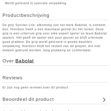
Wordt geleverd in speciale verpakking
Productbeschrijving
De grip Synctec Lite, afkomstig van het merk Babolat, is extreem
dun. Hierdoor heeft u een maximaal gevoel bij het racket. Deze
grip is een criterium grip voor elke expert speler en team Babolat
spelers. Het geeft de speler een puur gevoel en blijft uitermate
goed plakken. De grip wordt geleverd in goede kwaliteit
verpakking. Hierdoor blijft het restant van de grepen, die niet
meteen gebruikt worden, lang plakkerig en comfortabel.
Over
Babolat
Reviews
Er zijn nog geen reviews over dit product
Beoordeel dit product